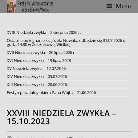
Skip
Menu
to
content
XVIII Niedziela zwykła – 2 sierpnia 2026 r.
Ostatnie pożegnanie ks. Józefa Nowaka odbędzie się 31.07.2026 o
godz. 14.30 w Żeleźnikowej Wielkiej
XVII Niedziela zwykła – 26 lipca 2026 r
XVI Niedziela zwykła – 19 lipca 2023
XV Niedziela zwykła – 12.07.2026
XIV Niedziela zwykła – 05.07.2026
XIII Niedziela zwykła – 28.06.2026
Festyn parafialny okiem Pana Wójta – 21.06.2026
XXVIII NIEDZIELA ZWYKŁA –
15.10.2023