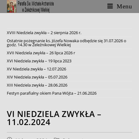
Skip
Menu
to
content
XVIII Niedziela zwykła – 2 sierpnia 2026 r.
Ostatnie pożegnanie ks. Józefa Nowaka odbędzie się 31.07.2026 o
godz. 14.30 w Żeleźnikowej Wielkiej
XVII Niedziela zwykła – 26 lipca 2026 r
XVI Niedziela zwykła – 19 lipca 2023
XV Niedziela zwykła – 12.07.2026
XIV Niedziela zwykła – 05.07.2026
XIII Niedziela zwykła – 28.06.2026
Festyn parafialny okiem Pana Wójta – 21.06.2026
VI NIEDZIELA ZWYKŁA –
11.02.2024