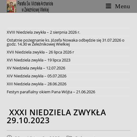
Skip
Menu
to
content
XVIII Niedziela zwykła – 2 sierpnia 2026 r.
Ostatnie pożegnanie ks. Józefa Nowaka odbędzie się 31.07.2026 o
godz. 14.30 w Żeleźnikowej Wielkiej
XVII Niedziela zwykła – 26 lipca 2026 r
XVI Niedziela zwykła – 19 lipca 2023
XV Niedziela zwykła – 12.07.2026
XIV Niedziela zwykła – 05.07.2026
XIII Niedziela zwykła – 28.06.2026
Festyn parafialny okiem Pana Wójta – 21.06.2026
XXXI NIEDZIELA ZWYKŁA
29.10.2023