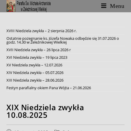
Skip
Menu
to
content
XVIII Niedziela zwykła – 2 sierpnia 2026 r.
Ostatnie pożegnanie ks. Józefa Nowaka odbędzie się 31.07.2026 o
godz. 14.30 w Żeleźnikowej Wielkiej
XVII Niedziela zwykła – 26 lipca 2026 r
XVI Niedziela zwykła – 19 lipca 2023
XV Niedziela zwykła – 12.07.2026
XIV Niedziela zwykła – 05.07.2026
XIII Niedziela zwykła – 28.06.2026
Festyn parafialny okiem Pana Wójta – 21.06.2026
XIX Niedziela zwykła
10.08.2025