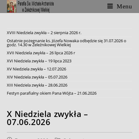
Skip
Menu
to
content
XVIII Niedziela zwykła – 2 sierpnia 2026 r.
Ostatnie pożegnanie ks. Józefa Nowaka odbędzie się 31.07.2026 o
godz. 14.30 w Żeleźnikowej Wielkiej
XVII Niedziela zwykła – 26 lipca 2026 r
XVI Niedziela zwykła – 19 lipca 2023
XV Niedziela zwykła – 12.07.2026
XIV Niedziela zwykła – 05.07.2026
XIII Niedziela zwykła – 28.06.2026
Festyn parafialny okiem Pana Wójta – 21.06.2026
X Niedziela zwykła –
07.06.2026