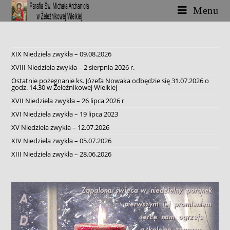
Skip
Menu
to
content
XIX Niedziela zwykła – 09.08.2026
XVIII Niedziela zwykła – 2 sierpnia 2026 r.
Ostatnie pożegnanie ks. Józefa Nowaka odbędzie się 31.07.2026 o
godz. 14.30 w Żeleźnikowej Wielkiej
XVII Niedziela zwykła – 26 lipca 2026 r
XVI Niedziela zwykła – 19 lipca 2023
XV Niedziela zwykła – 12.07.2026
XIV Niedziela zwykła – 05.07.2026
XIII Niedziela zwykła – 28.06.2026