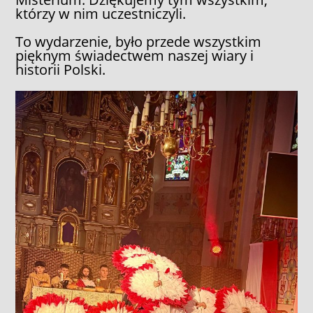
którzy w nim uczestniczyli.
To wydarzenie, było przede wszystkim
pięknym świadectwem naszej wiary i
historii Polski.