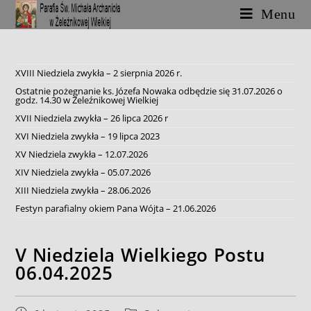
Skip
Menu
to
content
XVIII Niedziela zwykła – 2 sierpnia 2026 r.
Ostatnie pożegnanie ks. Józefa Nowaka odbędzie się 31.07.2026 o
godz. 14.30 w Żeleźnikowej Wielkiej
XVII Niedziela zwykła – 26 lipca 2026 r
XVI Niedziela zwykła – 19 lipca 2023
XV Niedziela zwykła – 12.07.2026
XIV Niedziela zwykła – 05.07.2026
XIII Niedziela zwykła – 28.06.2026
Festyn parafialny okiem Pana Wójta – 21.06.2026
V Niedziela Wielkiego Postu
06.04.2025