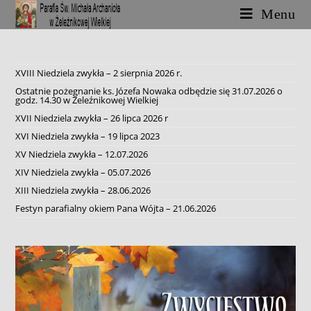
Skip
Menu
to
content
XVIII Niedziela zwykła – 2 sierpnia 2026 r.
Ostatnie pożegnanie ks. Józefa Nowaka odbędzie się 31.07.2026 o
godz. 14.30 w Żeleźnikowej Wielkiej
XVII Niedziela zwykła – 26 lipca 2026 r
XVI Niedziela zwykła – 19 lipca 2023
XV Niedziela zwykła – 12.07.2026
XIV Niedziela zwykła – 05.07.2026
XIII Niedziela zwykła – 28.06.2026
Festyn parafialny okiem Pana Wójta – 21.06.2026