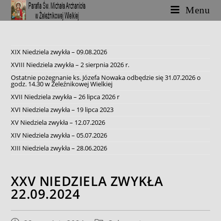
Skip
Menu
to
content
XIX Niedziela zwykła – 09.08.2026
XVIII Niedziela zwykła – 2 sierpnia 2026 r.
Ostatnie pożegnanie ks. Józefa Nowaka odbędzie się 31.07.2026 o
godz. 14.30 w Żeleźnikowej Wielkiej
XVII Niedziela zwykła – 26 lipca 2026 r
XVI Niedziela zwykła – 19 lipca 2023
XV Niedziela zwykła – 12.07.2026
XIV Niedziela zwykła – 05.07.2026
XIII Niedziela zwykła – 28.06.2026
XXV NIEDZIELA ZWYKŁA
22.09.2024