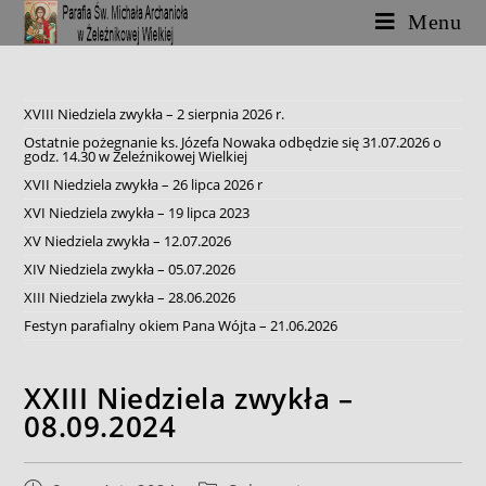
Skip
Menu
to
content
XVIII Niedziela zwykła – 2 sierpnia 2026 r.
Ostatnie pożegnanie ks. Józefa Nowaka odbędzie się 31.07.2026 o
godz. 14.30 w Żeleźnikowej Wielkiej
XVII Niedziela zwykła – 26 lipca 2026 r
XVI Niedziela zwykła – 19 lipca 2023
XV Niedziela zwykła – 12.07.2026
XIV Niedziela zwykła – 05.07.2026
XIII Niedziela zwykła – 28.06.2026
Festyn parafialny okiem Pana Wójta – 21.06.2026
XXIII Niedziela zwykła –
08.09.2024