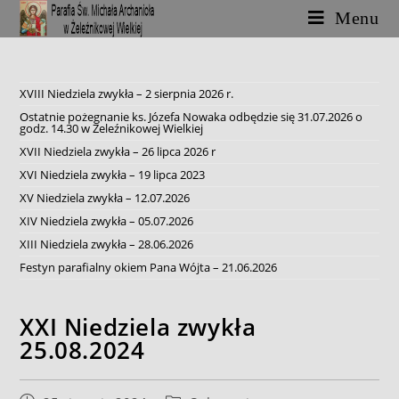
Skip
Menu
to
content
XVIII Niedziela zwykła – 2 sierpnia 2026 r.
Ostatnie pożegnanie ks. Józefa Nowaka odbędzie się 31.07.2026 o
godz. 14.30 w Żeleźnikowej Wielkiej
XVII Niedziela zwykła – 26 lipca 2026 r
XVI Niedziela zwykła – 19 lipca 2023
XV Niedziela zwykła – 12.07.2026
XIV Niedziela zwykła – 05.07.2026
XIII Niedziela zwykła – 28.06.2026
Festyn parafialny okiem Pana Wójta – 21.06.2026
XXI Niedziela zwykła
25.08.2024