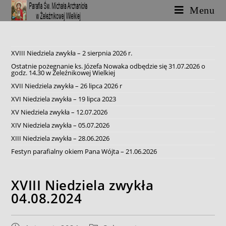
Skip
Menu
to
content
XVIII Niedziela zwykła – 2 sierpnia 2026 r.
Ostatnie pożegnanie ks. Józefa Nowaka odbędzie się 31.07.2026 o
godz. 14.30 w Żeleźnikowej Wielkiej
XVII Niedziela zwykła – 26 lipca 2026 r
XVI Niedziela zwykła – 19 lipca 2023
XV Niedziela zwykła – 12.07.2026
XIV Niedziela zwykła – 05.07.2026
XIII Niedziela zwykła – 28.06.2026
Festyn parafialny okiem Pana Wójta – 21.06.2026
XVIII Niedziela zwykła
04.08.2024