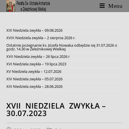
Skip
Menu
to
content
XIX Niedziela zwykła – 09.08.2026
XVIII Niedziela zwykła – 2 sierpnia 2026 r.
Ostatnie pożegnanie ks. Józefa Nowaka odbędzie się 31.07.2026 o
godz. 14.30 w Żeleźnikowej Wielkiej
XVII Niedziela zwykła – 26 lipca 2026 r
XVI Niedziela zwykła – 19 lipca 2023
XV Niedziela zwykła – 12.07.2026
XIV Niedziela zwykła – 05.07.2026
XIII Niedziela zwykła – 28.06.2026
XVII NIEDZIELA ZWYKŁA –
30.07.2023