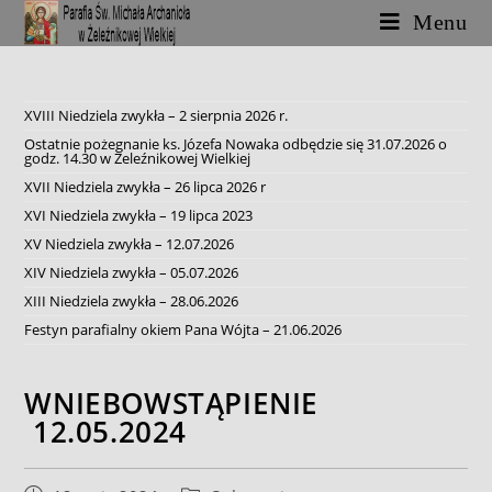
Skip
Menu
to
content
XVIII Niedziela zwykła – 2 sierpnia 2026 r.
Ostatnie pożegnanie ks. Józefa Nowaka odbędzie się 31.07.2026 o
godz. 14.30 w Żeleźnikowej Wielkiej
XVII Niedziela zwykła – 26 lipca 2026 r
XVI Niedziela zwykła – 19 lipca 2023
XV Niedziela zwykła – 12.07.2026
XIV Niedziela zwykła – 05.07.2026
XIII Niedziela zwykła – 28.06.2026
Festyn parafialny okiem Pana Wójta – 21.06.2026
WNIEBOWSTĄPIENIE
12.05.2024