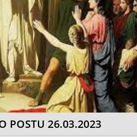
O POSTU 26.03.2023