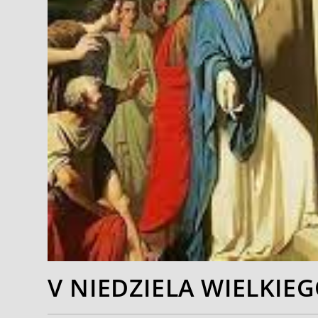
V NIEDZIELA WIELKIEG