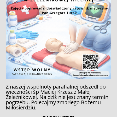
Z naszej wspólnoty parafialnej odszedł do
wieczności śp Maciej Krzesz z Małej
Żeleźnikowej. Na dziś nie jest znany termin
pogrzebu. Polecajmy zmarłego Bożemu
Miłosierdziu.