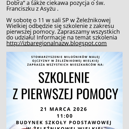
Dobra” a także ciekawa pozycja o św.
Franciszku z Asyżu .
W sobotę o 11 w sali SP w Żeleźnikowej
Wielkiej odbędzie się szkolenie z zakresu
pierwszej pomocy. Zapraszamy wszystkich
do udziału! Informacje na temat szkolenia
http://izbaregionalnazw.blogspot.com