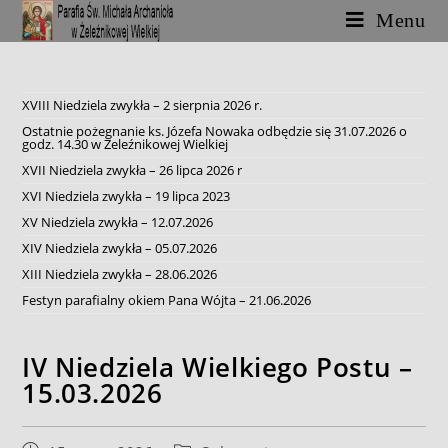
Skip
Menu
to
content
XVIII Niedziela zwykła – 2 sierpnia 2026 r.
Ostatnie pożegnanie ks. Józefa Nowaka odbędzie się 31.07.2026 o
godz. 14.30 w Żeleźnikowej Wielkiej
XVII Niedziela zwykła – 26 lipca 2026 r
XVI Niedziela zwykła – 19 lipca 2023
XV Niedziela zwykła – 12.07.2026
XIV Niedziela zwykła – 05.07.2026
XIII Niedziela zwykła – 28.06.2026
Festyn parafialny okiem Pana Wójta – 21.06.2026
IV Niedziela Wielkiego Postu –
15.03.2026