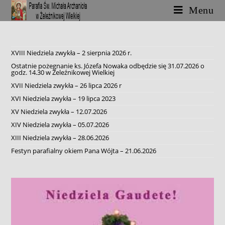
Skip
Menu
to
content
XVIII Niedziela zwykła – 2 sierpnia 2026 r.
Ostatnie pożegnanie ks. Józefa Nowaka odbędzie się 31.07.2026 o
godz. 14.30 w Żeleźnikowej Wielkiej
XVII Niedziela zwykła – 26 lipca 2026 r
XVI Niedziela zwykła – 19 lipca 2023
XV Niedziela zwykła – 12.07.2026
XIV Niedziela zwykła – 05.07.2026
XIII Niedziela zwykła – 28.06.2026
Festyn parafialny okiem Pana Wójta – 21.06.2026