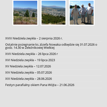
XVIII Niedziela zwykła – 2 sierpnia 2026 r.
Ostatnie pożegnanie ks. Józefa Nowaka odbędzie się 31.07.2026 o
godz. 14.30 w Żeleźnikowej Wielkiej
XVII Niedziela zwykła – 26 lipca 2026 r
XVI Niedziela zwykła – 19 lipca 2023
XV Niedziela zwykła – 12.07.2026
XIV Niedziela zwykła – 05.07.2026
XIII Niedziela zwykła – 28.06.2026
Festyn parafialny okiem Pana Wójta – 21.06.2026